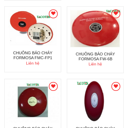
CHUÔNG BÁO CHÁY
CHUÔNG BÁO CHÁY
FORMOSA FMC-FP1
FORMOSA FW-6B
Liên hệ
Liên hệ