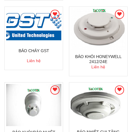
BÁO CHÁY GST
BÁO KHÓI HONEYWELL
Liên hệ
2412/24E
Liên hệ