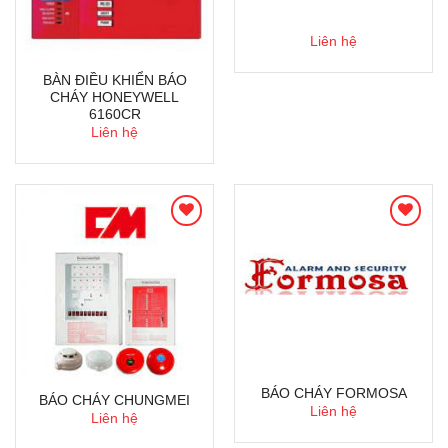
Liên hệ
BÀN ĐIỀU KHIỂN BÁO
CHÁY HONEYWELL
6160CR
Liên hệ
BÁO CHÁY FORMOSA
BÁO CHÁY CHUNGMEI
Liên hệ
Liên hệ