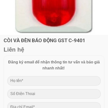
CÒI VÀ ĐÈN BÁO ĐỘNG GST C-9401
Liên hệ
Đăng ký email để nhận thông tin tư vấn và báo giá
nhanh nhất!