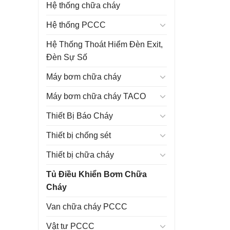
Hệ thống chữa cháy
Hệ thống PCCC
Hệ Thống Thoát Hiểm Đèn Exit,
Đèn Sự Số
Máy bơm chữa cháy
Máy bơm chữa cháy TACO
Thiết Bị Báo Cháy
Thiết bị chống sét
Thiết bị chữa cháy
Tủ Điều Khiển Bơm Chữa
Cháy
Van chữa cháy PCCC
Vật tư PCCC