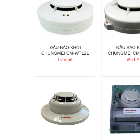
ĐẦU BÁO KHÓI
ĐẦU BÁO K
CHUNGMEI CM-WT12L
CHUNGMEI CM
Liên hệ
Liên hệ