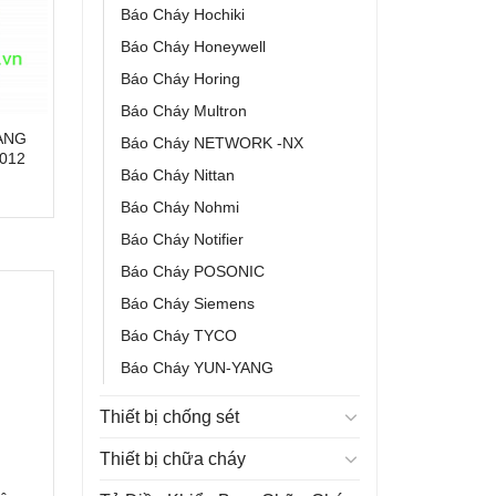
Báo Cháy Hochiki
Báo Cháy Honeywell
Báo Cháy Horing
Báo Cháy Multron
ẠNG
Báo Cháy NETWORK -NX
012
Báo Cháy Nittan
Báo Cháy Nohmi
Báo Cháy Notifier
Báo Cháy POSONIC
Báo Cháy Siemens
Báo Cháy TYCO
Báo Cháy YUN-YANG
Thiết bị chống sét
Thiết bị chữa cháy