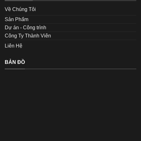
Về Chúng Tôi
Sản Phẩm
Dự án - Công trình
Công Ty Thành Viên
Liên Hệ
BẢN ĐỒ