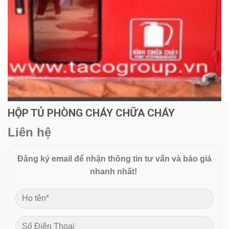
HỘP TỦ PHÒNG CHÁY CHỮA CHÁY
Liên hệ
Đăng ký email để nhận thông tin tư vấn và báo giá
nhanh nhất!