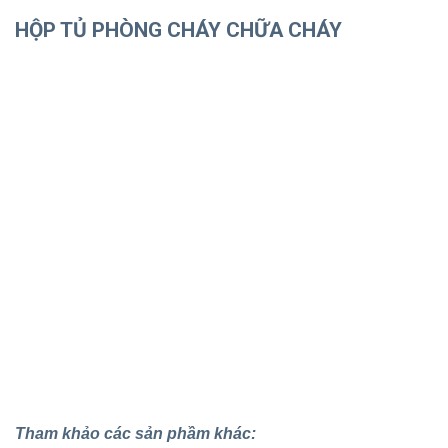
HỘP TỦ PHÒNG CHÁY CHỮA CHÁY
Tham khảo các sản phầm khác: