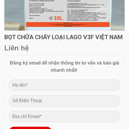
BỌT CHỮA CHÁY LOẠI LAGO V3F VIỆT NAM
Liên hệ
Đăng ký email để nhận thông tin tư vấn và báo giá
nhanh nhất!