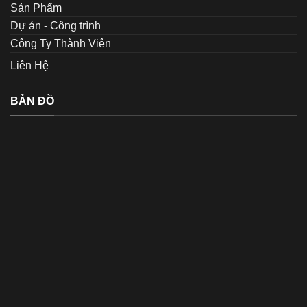
Sản Phẩm
Dự án - Công trình
Công Ty Thành Viên
Liên Hệ
BẢN ĐỒ