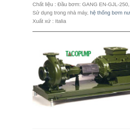
Chất liệu : Đầu bơm: GANG EN-GJL-250,
Sử dụng trong nhà máy,
hệ thống bơm nư
Xuất xứ : Italia