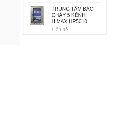
TRUNG TÂM BÁO
CHÁY 5 KÊNH
HIMAX HP5010
Liên hệ