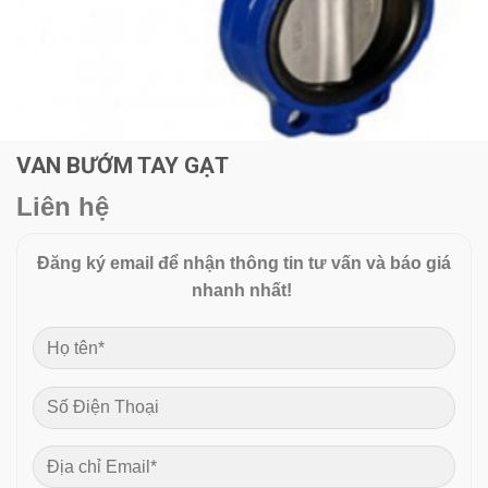
VAN BƯỚM TAY GẠT
Liên hệ
Đăng ký email để nhận thông tin tư vấn và báo giá
nhanh nhất!