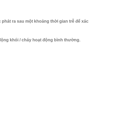
phát ra sau một khoảng thời gian trễ để xác
động khói / cháy hoạt động bình thường.