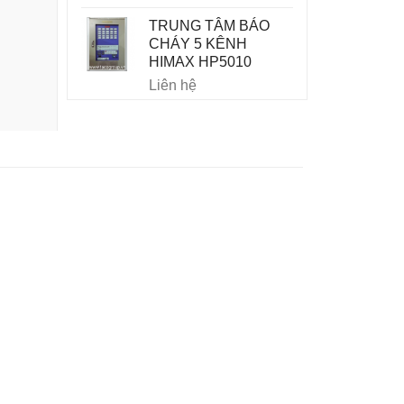
TRUNG TÂM BÁO
CHÁY 5 KÊNH
HIMAX HP5010
Liên hệ