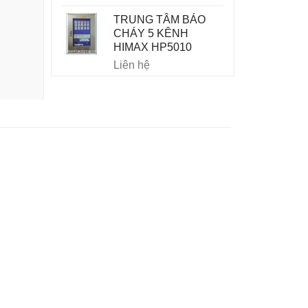
TRUNG TÂM BÁO
CHÁY 5 KÊNH
HIMAX HP5010
Liên hệ