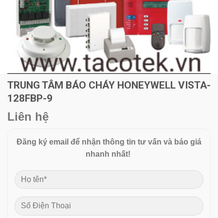
TRUNG TÂM BÁO CHÁY HONEYWELL VISTA-
128FBP-9
Liên hệ
Đăng ký email để nhận thông tin tư vấn và báo giá
nhanh nhất!