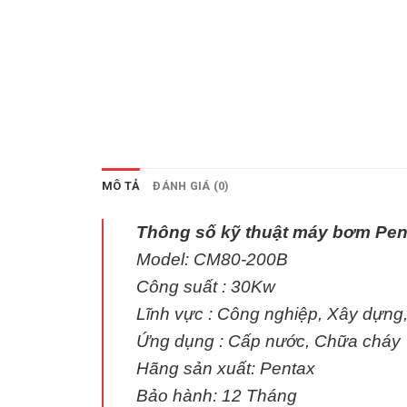
MÔ TẢ
ĐÁNH GIÁ (0)
Thông số kỹ thuật máy bơm Pen
Model: CM80-200B
Công suất : 30Kw
Lĩnh vực : Công nghiệp, Xây dựng,
Ứng dụng : Cấp nước, Chữa cháy
Hãng sản xuất: Pentax
Bảo hành: 12 Tháng