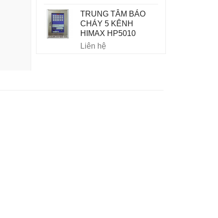
TRUNG TÂM BÁO
CHÁY 5 KÊNH
HIMAX HP5010
Liên hệ