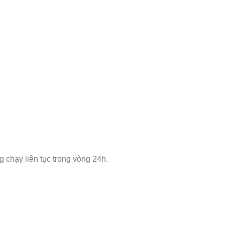
 chạy liên tục trong vòng 24h.