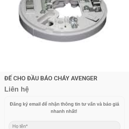
ĐẾ CHO ĐẦU BÁO CHÁY AVENGER
Liên hệ
Đăng ký email để nhận thông tin tư vấn và báo giá
nhanh nhất!