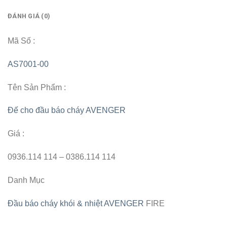
ĐÁNH GIÁ (0)
Mã Số :
AS7001-00
Tên Sản Phẩm :
Đế cho đầu báo cháy AVENGER
Giá :
0936.114 114 – 0386.114 114
Danh Mục
Đầu báo cháy khói & nhiệt AVENGER
FIRE