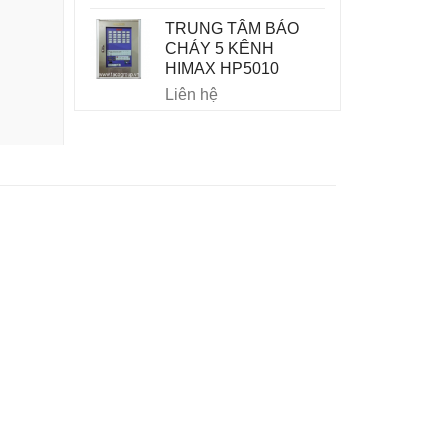
TRUNG TÂM BÁO
CHÁY 5 KÊNH
HIMAX HP5010
Liên hệ