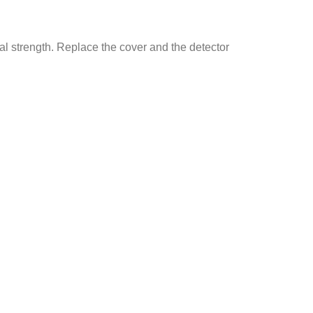
nal strength. Replace the cover and the detector